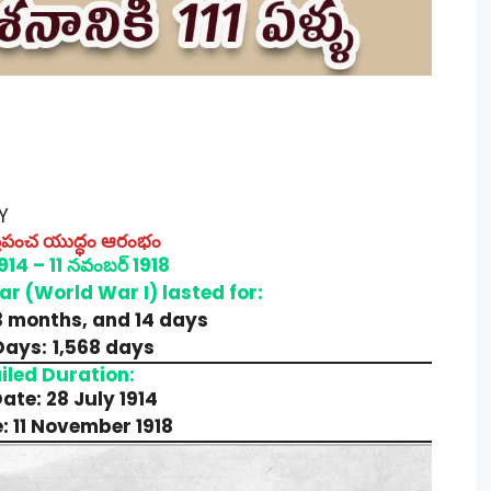
Y
్రపంచ యుద్ధం ఆరంభం
914 – 11 నవంబర్ 1918
ar (World War I) lasted for:
3 months, and 14 days
Days:
1,568 days
iled Duration:
ate: 28 July 1914
: 11 November 1918