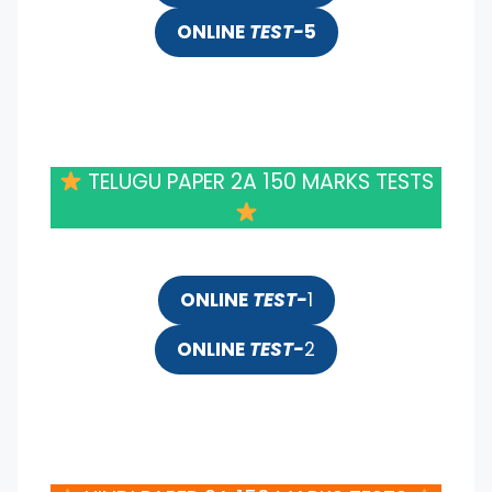
ONLINE
TEST-
5
TELUGU PAPER 2A 150 MARKS TESTS
ONLINE
TEST-
1
ONLINE
TEST-
2