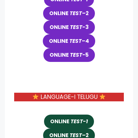
ONLINE
TEST
–
2
ONLINE
TEST-
3
ONLINE
TEST
–
4
ONLINE
TEST-
5
LANGUAGE-I TELUGU
ONLINE
TEST-1
ONLINE
TEST
–
2