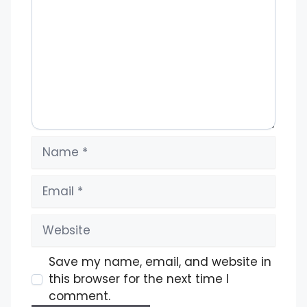
Name
Email
Website
Save my name, email, and website in
this browser for the next time I
comment.