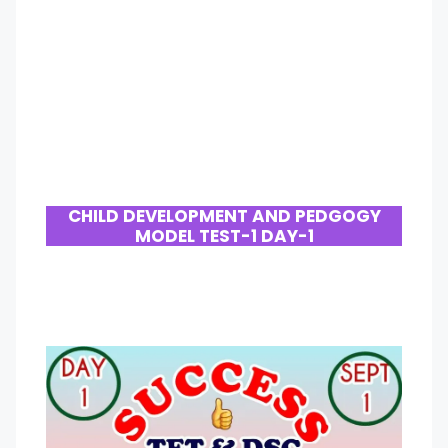
CHILD DEVELOPMENT AND PEDGOGY
MODEL TEST-1 DAY-1