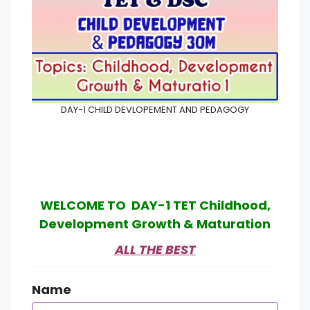
DAY-1 CHILD DEVLOPEMENT AND PEDAGOGY
WELCOME TO DAY-1 TET Childhood,
Development Growth & Maturation
ALL THE BEST
Name