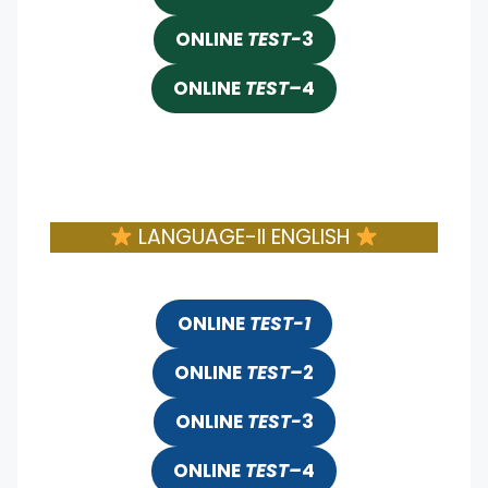
ONLINE
TEST-
3
ONLINE
TEST
–
4
LANGUAGE-II ENGLISH
ONLINE
TEST-1
ONLINE
TEST
–
2
ONLINE
TEST-
3
ONLINE
TEST
–
4