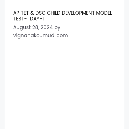
AP TET & DSC CHILD DEVELOPMENT MODEL
TEST-1 DAY-1
August 28, 2024
by
vignanakoumudi.com