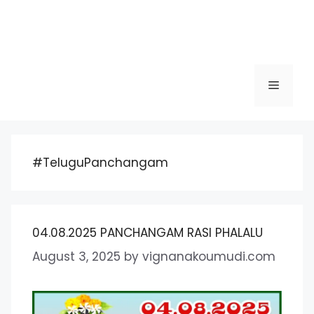
Menu
#TeluguPanchangam
04.08.2025 PANCHANGAM RASI PHALALU
August 3, 2025
by
vignanakoumudi.com