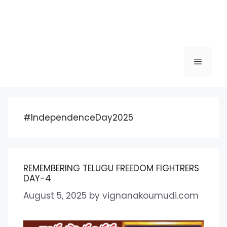
Menu
#IndependenceDay2025
REMEMBERING TELUGU FREEDOM FIGHTRERS
DAY-4
August 5, 2025
by
vignanakoumudi.com