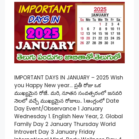
IMPORTANT DAYS IN JANUARY – 2025 Wish
you Happy New year… ప్రతీ రోజు ఒక
ముఖ్యమైన రోజే.. మరి, నూతన సంవత్సరంలో జనవరి
నెలలో వచ్చే ముఖ్యమైన రోజులు.. 1.ఆంగ్లంలో Date
Day Event/Observance 1 January
Wednesday 1. English New Year, 2. Global
Family Day 2 January Thursday World
Introvert Day 3 January Friday