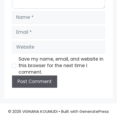
Name
Email
Website
Save my name, email, and website in
this browser for the next time I
comment.
© 2026 VIGNANA KOUMUDI
• Built with
GeneratePress