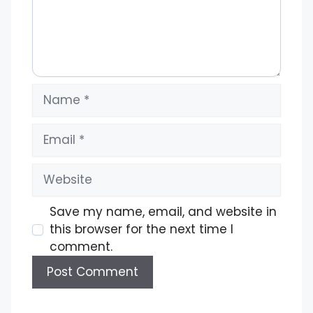
Name
Email
Website
Save my name, email, and website in
this browser for the next time I
comment.