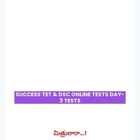
SUCCESS TET & DSC ONLINE TESTS DAY-
3 TESTS
మిత్రులారా…!