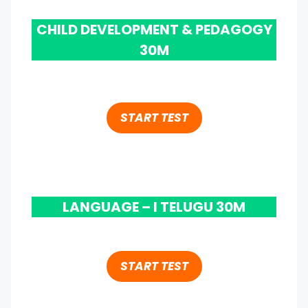
CHILD DEVELOPMENT & PEDAGOGY
30M
START TEST
LANGUAGE – I TELUGU 30M
START TEST