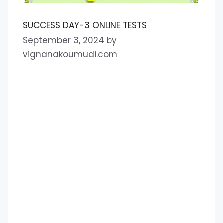
SUCCESS DAY-3 ONLINE TESTS
September 3, 2024
by
vignanakoumudi.com