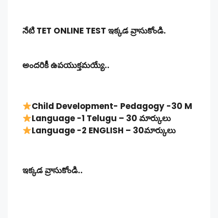
నేటి TET ONLINE TEST ఇక్కడ వ్రాసుకోండి.
అందరికీ ఉపయుక్తమయ్యే..
Child Development- Pedagogy -30 M
Language -1 Telugu – 30 మార్కులు
Language -2 ENGLISH – 30మార్కులు
ఇక్కడ వ్రాసుకోండి..